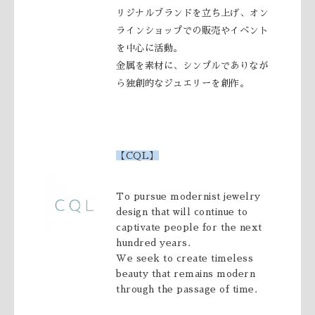
リジナルブランドを立ち上げ、オン
ラインショップでの販売やイベント
を中心に活動。
金属を素材に、シンプルでありなが
ら独創的なジュエリーを創作。
【
CQL
】
To pursue modernist jewelry
design that will continue to
captivate people for the next
hundred years.
We seek to create timeless
beauty that remains modern
through the passage of time.