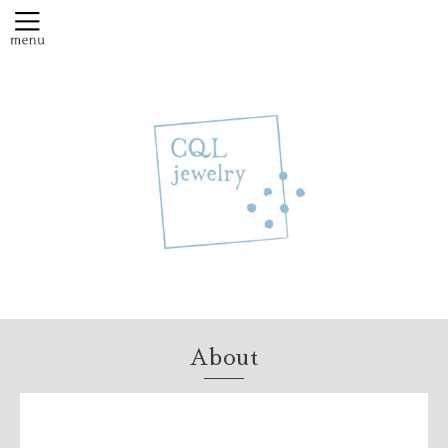
About