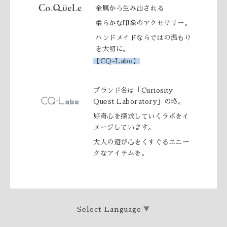
金属から生み出される
柔らかな印象のアクセサリー。
ハンドメイドならではの温もり
を大切に
。
【CQ-Labo】
ブランド名は「Curiosity
Quest Laboratory」の略。
好奇心を探求していくラボをイ
メージしています。
大人の遊び心をくすぐるユニー
クなアイテムを。
Select Language
▼