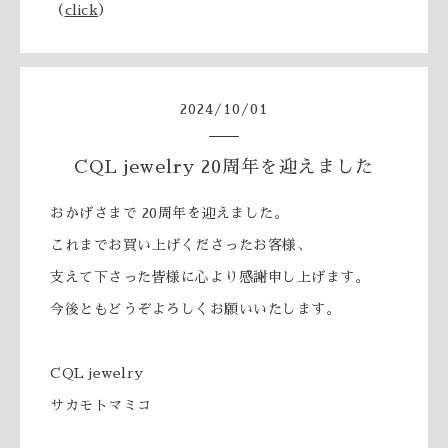
（
click
）
2024
/
10
/
01
CQL jewelry 20周年を迎えました
おかげさまで 20周年を迎えました。
これまでお買い上げくださったお客様、
支えて下さった皆様に心より感謝申し上げます。
今後ともどうぞよろしくお願いいたします。
CQL jewelry
サカモトマミコ