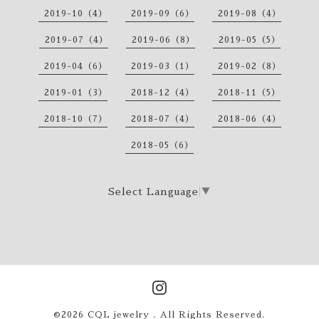
2019-10（4）
2019-09（6）
2019-08（4）
2019-07（4）
2019-06（8）
2019-05（5）
2019-04（6）
2019-03（1）
2019-02（8）
2019-01（3）
2018-12（4）
2018-11（5）
2018-10（7）
2018-07（4）
2018-06（4）
2018-05（6）
Select Language
▼
©2026
CQL jewelry
. All Rights Reserved.