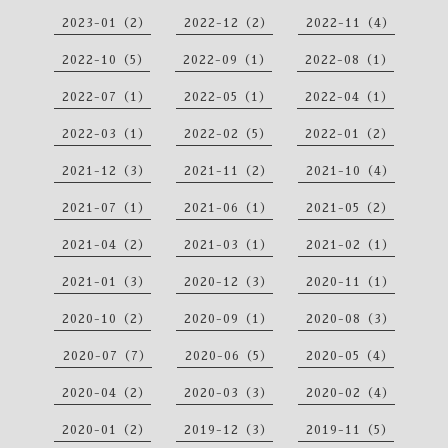
2023-01（2）
2022-12（2）
2022-11（4）
2022-10（5）
2022-09（1）
2022-08（1）
2022-07（1）
2022-05（1）
2022-04（1）
2022-03（1）
2022-02（5）
2022-01（2）
2021-12（3）
2021-11（2）
2021-10（4）
2021-07（1）
2021-06（1）
2021-05（2）
2021-04（2）
2021-03（1）
2021-02（1）
2021-01（3）
2020-12（3）
2020-11（1）
2020-10（2）
2020-09（1）
2020-08（3）
2020-07（7）
2020-06（5）
2020-05（4）
2020-04（2）
2020-03（3）
2020-02（4）
2020-01（2）
2019-12（3）
2019-11（5）