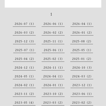
1
2026-07（1）
2026-06（1）
2026-04（1）
2026-03（2）
2026-02（2）
2026-01（2）
2025-12（3）
2025-11（1）
2025-08（2）
2025-07（1）
2025-06（1）
2025-05（1）
2025-04（2）
2025-02（3）
2025-01（2）
2024-12（1）
2024-11（1）
2024-10（3）
2024-05（1）
2024-04（1）
2024-03（2）
2024-02（1）
2024-01（1）
2023-12（1）
2023-11（2）
2023-10（2）
2023-06（1）
2023-05（4）
2023-03（2）
2023-02（2）