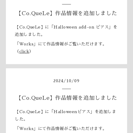
【Co.QueLe】作品情報を追加しました
【Co.QueLe】に「Halloween add-on ピアス」を
追加しました。
「Works」にて作品情報がご覧いただけます。
（
click
）
2024
/
10
/
09
【Co.QueLe】作品情報を追加しました
【Co.QueLe】に「Halloweenピアス」を追加しま
した。
「Works」にて作品情報がご覧いただけます。