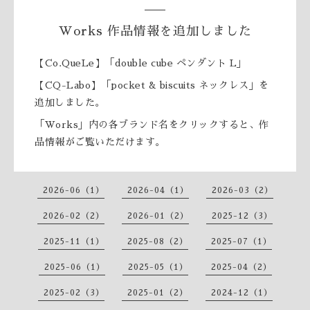
Works 作品情報を追加しました
【Co.QueLe】「double cube ペンダント L」
【CQ-Labo】「pocket & biscuits ネックレス」を
追加しました。
「Works」内の各ブランド名をクリックすると、作
品情報がご覧いただけます。
2026-06（1）
2026-04（1）
2026-03（2）
2026-02（2）
2026-01（2）
2025-12（3）
2025-11（1）
2025-08（2）
2025-07（1）
2025-06（1）
2025-05（1）
2025-04（2）
2025-02（3）
2025-01（2）
2024-12（1）