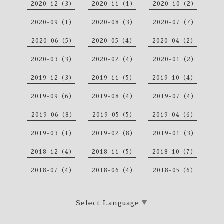
2020-12（3）
2020-11（1）
2020-10（2）
2020-09（1）
2020-08（3）
2020-07（7）
2020-06（5）
2020-05（4）
2020-04（2）
2020-03（3）
2020-02（4）
2020-01（2）
2019-12（3）
2019-11（5）
2019-10（4）
2019-09（6）
2019-08（4）
2019-07（4）
2019-06（8）
2019-05（5）
2019-04（6）
2019-03（1）
2019-02（8）
2019-01（3）
2018-12（4）
2018-11（5）
2018-10（7）
2018-07（4）
2018-06（4）
2018-05（6）
Select Language
▼