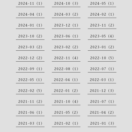
2024-11（1）
2024-10（3）
2024-05（1）
2024-04（1）
2024-03（2）
2024-02（1）
2024-01（1）
2023-12（1）
2023-11（2）
2023-10（2）
2023-06（1）
2023-05（4）
2023-03（2）
2023-02（2）
2023-01（2）
2022-12（2）
2022-11（4）
2022-10（5）
2022-09（1）
2022-08（1）
2022-07（1）
2022-05（1）
2022-04（1）
2022-03（1）
2022-02（5）
2022-01（2）
2021-12（3）
2021-11（2）
2021-10（4）
2021-07（1）
2021-06（1）
2021-05（2）
2021-04（2）
2021-03（1）
2021-02（1）
2021-01（3）