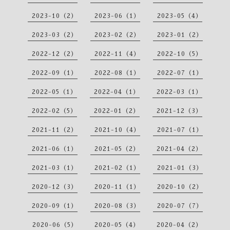
2023-10（2）
2023-06（1）
2023-05（4）
2023-03（2）
2023-02（2）
2023-01（2）
2022-12（2）
2022-11（4）
2022-10（5）
2022-09（1）
2022-08（1）
2022-07（1）
2022-05（1）
2022-04（1）
2022-03（1）
2022-02（5）
2022-01（2）
2021-12（3）
2021-11（2）
2021-10（4）
2021-07（1）
2021-06（1）
2021-05（2）
2021-04（2）
2021-03（1）
2021-02（1）
2021-01（3）
2020-12（3）
2020-11（1）
2020-10（2）
2020-09（1）
2020-08（3）
2020-07（7）
2020-06（5）
2020-05（4）
2020-04（2）