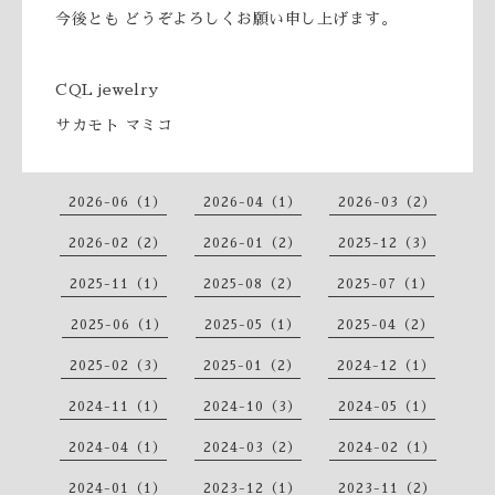
今後とも どうぞよろしくお願い申し上げます。
CQL jewelry
サカモト マミコ
2026-06（1）
2026-04（1）
2026-03（2）
2026-02（2）
2026-01（2）
2025-12（3）
2025-11（1）
2025-08（2）
2025-07（1）
2025-06（1）
2025-05（1）
2025-04（2）
2025-02（3）
2025-01（2）
2024-12（1）
2024-11（1）
2024-10（3）
2024-05（1）
2024-04（1）
2024-03（2）
2024-02（1）
2024-01（1）
2023-12（1）
2023-11（2）