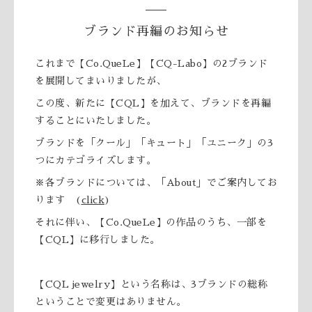
ブランド再編のお知らせ
これまで【Co.QueLe】【CQ-Labo】の2ブランド
を展開してまいりましたが、
この度、新たに【CQL】を加えて、ブランドを再編
することにいたしました。
ブランドを「クール」「キュート」「ユニーク」の3
つにカテゴライズします。
※各ブランドについては、「About」でご案内してお
ります (
click
)
それに伴い、【Co.QueLe】の作品のうち、一部を
【CQL】に移行しました。
【CQL jewelry】という名称は、3ブランドの総称
ということで変更はありません。