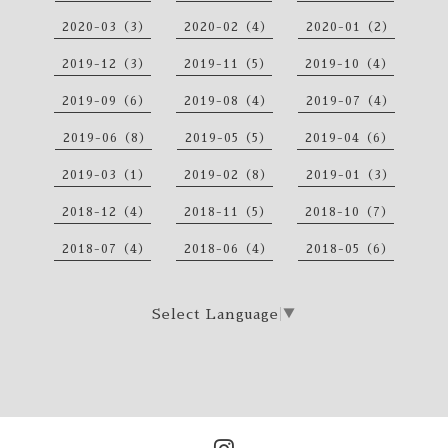
2020-03（3）
2020-02（4）
2020-01（2）
2019-12（3）
2019-11（5）
2019-10（4）
2019-09（6）
2019-08（4）
2019-07（4）
2019-06（8）
2019-05（5）
2019-04（6）
2019-03（1）
2019-02（8）
2019-01（3）
2018-12（4）
2018-11（5）
2018-10（7）
2018-07（4）
2018-06（4）
2018-05（6）
Select Language
▼