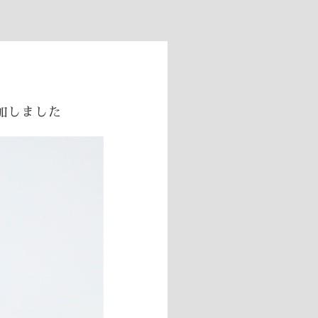
追加しました