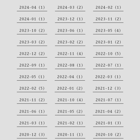
2024-04（1）
2024-03（2）
2024-02（1）
2024-01（1）
2023-12（1）
2023-11（2）
2023-10（2）
2023-06（1）
2023-05（4）
2023-03（2）
2023-02（2）
2023-01（2）
2022-12（2）
2022-11（4）
2022-10（5）
2022-09（1）
2022-08（1）
2022-07（1）
2022-05（1）
2022-04（1）
2022-03（1）
2022-02（5）
2022-01（2）
2021-12（3）
2021-11（2）
2021-10（4）
2021-07（1）
2021-06（1）
2021-05（2）
2021-04（2）
2021-03（1）
2021-02（1）
2021-01（3）
2020-12（3）
2020-11（1）
2020-10（2）