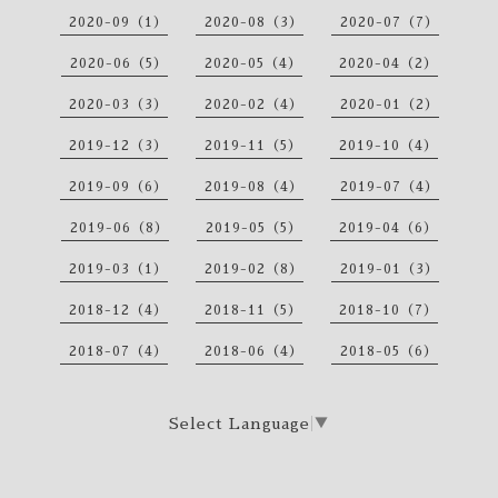
2020-09（1）
2020-08（3）
2020-07（7）
2020-06（5）
2020-05（4）
2020-04（2）
2020-03（3）
2020-02（4）
2020-01（2）
2019-12（3）
2019-11（5）
2019-10（4）
2019-09（6）
2019-08（4）
2019-07（4）
2019-06（8）
2019-05（5）
2019-04（6）
2019-03（1）
2019-02（8）
2019-01（3）
2018-12（4）
2018-11（5）
2018-10（7）
2018-07（4）
2018-06（4）
2018-05（6）
Select Language
▼