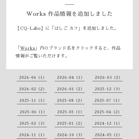
Works 作品情報を追加しました
【CQ-Labo】に「はしご カフ」を追加しました。
「
Works
」内のブランド名をクリックすると、作品
情報がご覧いただけます。
2026-06（1）
2026-04（1）
2026-03（2）
2026-02（2）
2026-01（2）
2025-12（3）
2025-11（1）
2025-08（2）
2025-07（1）
2025-06（1）
2025-05（1）
2025-04（2）
2025-02（3）
2025-01（2）
2024-12（1）
2024-11（1）
2024-10（3）
2024-05（1）