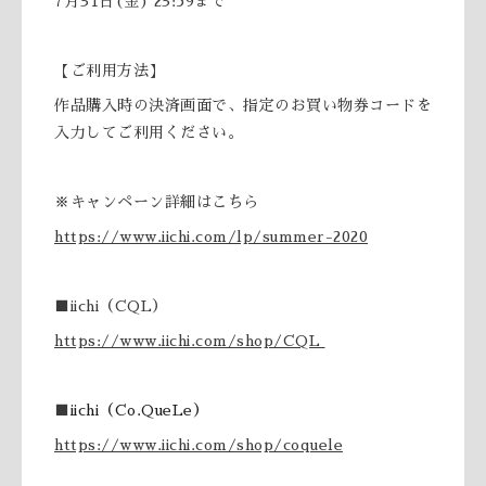
7月31日(金) 23:59まで
【ご利用方法】
作品購入時の決済画面で、指定のお買い物券コードを
入力してご利用ください。
※キャンペーン詳細はこちら
https://www.iichi.com/lp/summer-2020
■iichi（CQL）
https://www.iichi.com/shop/CQL
■
iichi（Co.QueLe）
https://www.iichi.com/shop/coquele