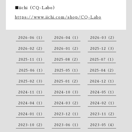
■
iichi（CQ-Labo）
https://www.iichi.com/shop/CQ-Labo
2026-06（1）
2026-04（1）
2026-03（2）
2026-02（2）
2026-01（2）
2025-12（3）
2025-11（1）
2025-08（2）
2025-07（1）
2025-06（1）
2025-05（1）
2025-04（2）
2025-02（3）
2025-01（2）
2024-12（1）
2024-11（1）
2024-10（3）
2024-05（1）
2024-04（1）
2024-03（2）
2024-02（1）
2024-01（1）
2023-12（1）
2023-11（2）
2023-10（2）
2023-06（1）
2023-05（4）