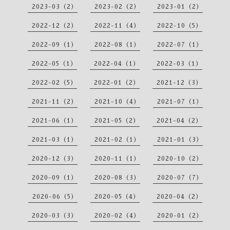
2023-03（2）
2023-02（2）
2023-01（2）
2022-12（2）
2022-11（4）
2022-10（5）
2022-09（1）
2022-08（1）
2022-07（1）
2022-05（1）
2022-04（1）
2022-03（1）
2022-02（5）
2022-01（2）
2021-12（3）
2021-11（2）
2021-10（4）
2021-07（1）
2021-06（1）
2021-05（2）
2021-04（2）
2021-03（1）
2021-02（1）
2021-01（3）
2020-12（3）
2020-11（1）
2020-10（2）
2020-09（1）
2020-08（3）
2020-07（7）
2020-06（5）
2020-05（4）
2020-04（2）
2020-03（3）
2020-02（4）
2020-01（2）