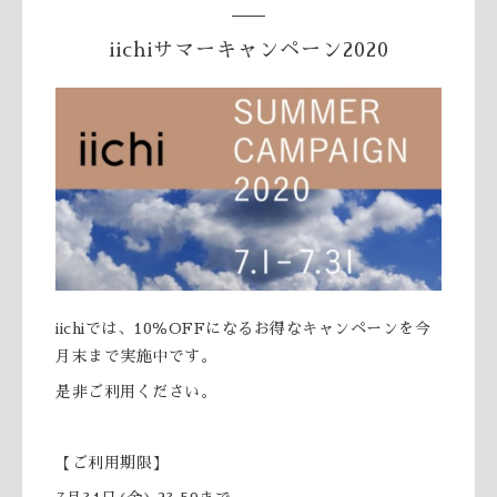
iichiサマーキャンペーン2020
iichiでは、10％OFFになるお得なキャンペーンを今
月末まで実施中です。
是非ご利用ください。
【ご利用期限】