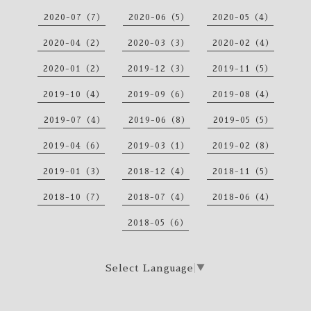
2020-07（7）
2020-06（5）
2020-05（4）
2020-04（2）
2020-03（3）
2020-02（4）
2020-01（2）
2019-12（3）
2019-11（5）
2019-10（4）
2019-09（6）
2019-08（4）
2019-07（4）
2019-06（8）
2019-05（5）
2019-04（6）
2019-03（1）
2019-02（8）
2019-01（3）
2018-12（4）
2018-11（5）
2018-10（7）
2018-07（4）
2018-06（4）
2018-05（6）
Select Language
▼