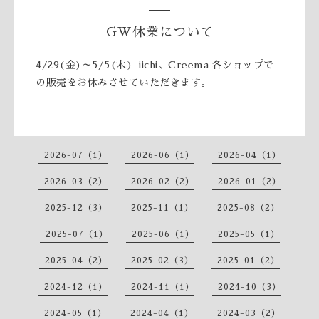
GW休業について
4/29(金)～5/5(木) iichi、Creema 各ショップで
の販売をお休みさせていただきます。
2026-07（1）
2026-06（1）
2026-04（1）
2026-03（2）
2026-02（2）
2026-01（2）
2025-12（3）
2025-11（1）
2025-08（2）
2025-07（1）
2025-06（1）
2025-05（1）
2025-04（2）
2025-02（3）
2025-01（2）
2024-12（1）
2024-11（1）
2024-10（3）
2024-05（1）
2024-04（1）
2024-03（2）