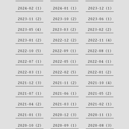
2024-02（1）
2024-01（1）
2023-12（1）
2023-11（2）
2023-10（2）
2023-06（1）
2023-05（4）
2023-03（2）
2023-02（2）
2023-01（2）
2022-12（2）
2022-11（4）
2022-10（5）
2022-09（1）
2022-08（1）
2022-07（1）
2022-05（1）
2022-04（1）
2022-03（1）
2022-02（5）
2022-01（2）
2021-12（3）
2021-11（2）
2021-10（4）
2021-07（1）
2021-06（1）
2021-05（2）
2021-04（2）
2021-03（1）
2021-02（1）
2021-01（3）
2020-12（3）
2020-11（1）
2020-10（2）
2020-09（1）
2020-08（3）