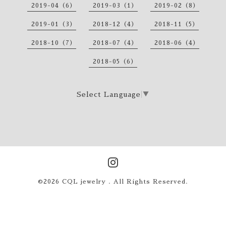
2019-04（6）
2019-03（1）
2019-02（8）
2019-01（3）
2018-12（4）
2018-11（5）
2018-10（7）
2018-07（4）
2018-06（4）
2018-05（6）
Select Language
▼
©2026
CQL jewelry
. All Rights Reserved.