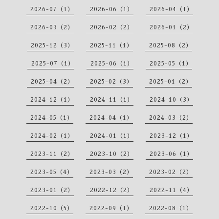
2026-07（1）
2026-06（1）
2026-04（1）
2026-03（2）
2026-02（2）
2026-01（2）
2025-12（3）
2025-11（1）
2025-08（2）
2025-07（1）
2025-06（1）
2025-05（1）
2025-04（2）
2025-02（3）
2025-01（2）
2024-12（1）
2024-11（1）
2024-10（3）
2024-05（1）
2024-04（1）
2024-03（2）
2024-02（1）
2024-01（1）
2023-12（1）
2023-11（2）
2023-10（2）
2023-06（1）
2023-05（4）
2023-03（2）
2023-02（2）
2023-01（2）
2022-12（2）
2022-11（4）
2022-10（5）
2022-09（1）
2022-08（1）