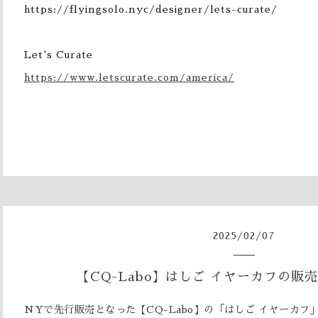
https://flyingsolo.nyc/designer/lets-curate/
Let's Curate
https://www.letscurate.com/america/
2025
/
02
/
07
【CQ-Labo】はしご イヤーカフの販
NYで先行販売となった【CQ-Labo】の「はしご イヤーカフ