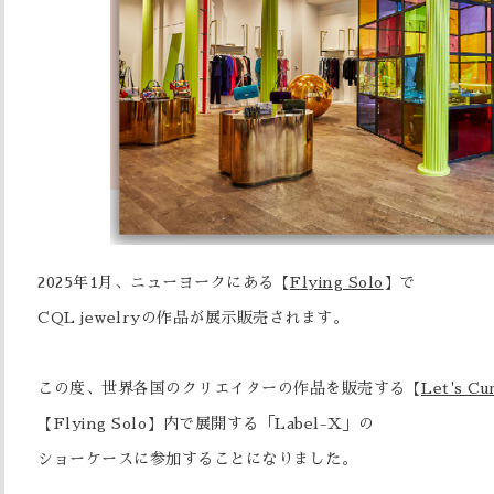
2025年1月、ニューヨークにある【
Flying Solo
】で
CQL jewelryの作品が展示販売されます。
この度、世界各国のクリエイターの作品を販売する【
Let's Cu
【Flying Solo】内で展開する「Label-X」の
ショーケースに参加することになりました。