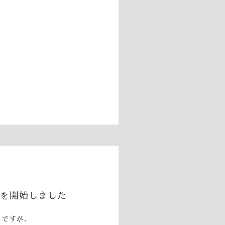
売を開始しました
」ですが、