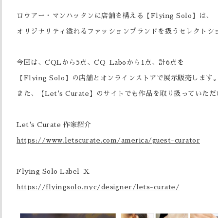
ロウアー・マンハッタンに店舗を構える【Flying Solo】は、
オリジナリティ溢れるファッションブランドを扱うセレクトシ
今回は、CQLから5点、CQ-Laboから1点、計6点を
【Flying Solo】の店舗とオンラインストアで展示販売します
また、【Let's Curate】のサイトでも作品を取り扱っていた
Let's Curate 作家紹介
https://www.letscurate.com/america/guest-curator
Flying Solo Label-X
https://flyingsolo.nyc/designer/lets-curate/