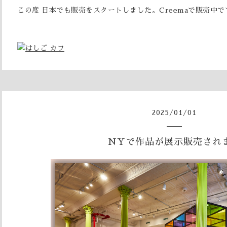
この度 日本でも販売をスタートしました。Creemaで販売中で
2025
/
01
/
01
NYで作品が展示販売され